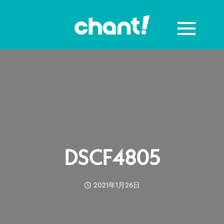
DSCF4805
2021年1月26日