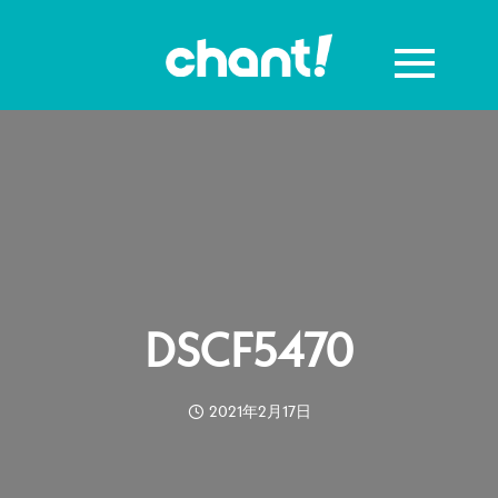
DSCF5470
2021年2月17日