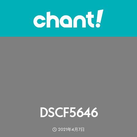
DSCF5646
2021年4月7日