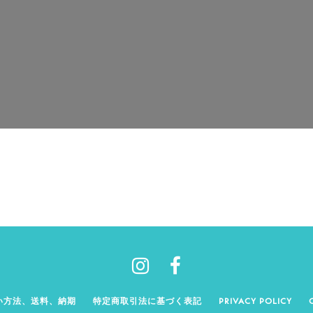
い方法、送料、納期
特定商取引法に基づく表記
PRIVACY POLICY