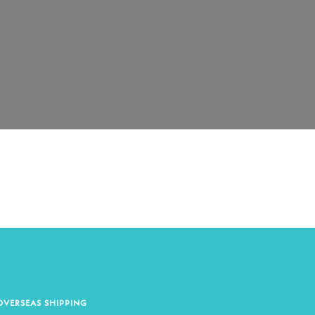
OVERSEAS SHIPPING