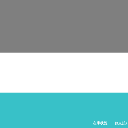
在庫状況
お支払