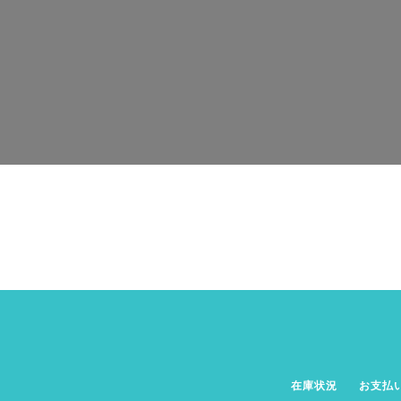
在庫状況
お支払