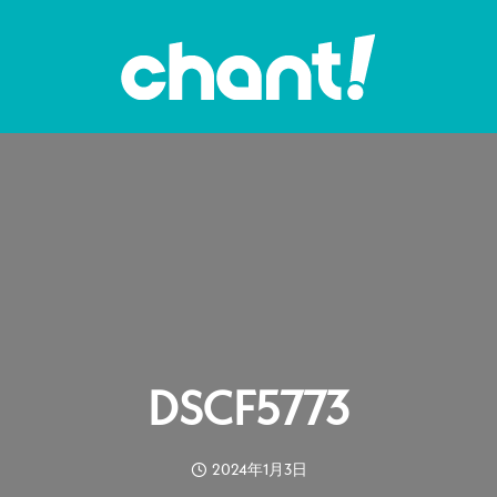
DSCF5773
2024年1月3日