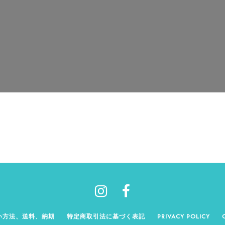
い方法、送料、納期
特定商取引法に基づく表記
PRIVACY POLICY