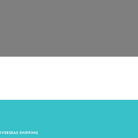
OVERSEAS SHIPPING