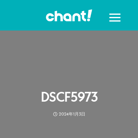
DSCF5973
2024年1月3日