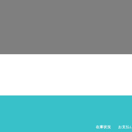
在庫状況
お支払