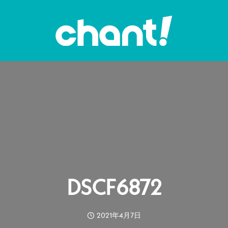
DSCF6872
2021年4月7日