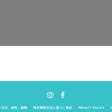
い方法、送料、納期
特定商取引法に基づく表記
PRIVACY POLICY