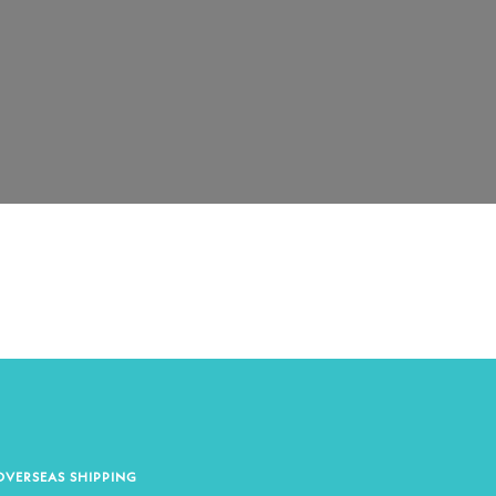
OVERSEAS SHIPPING