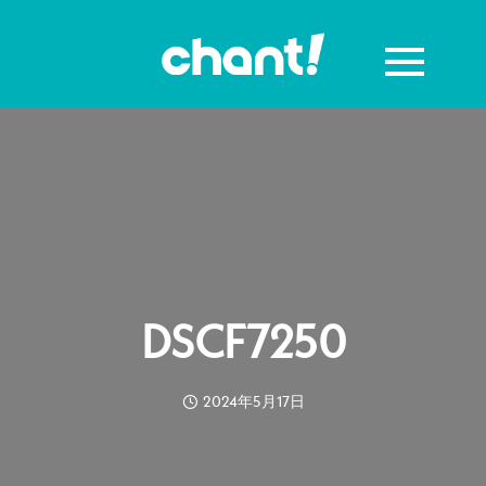
DSCF7250
2024年5月17日