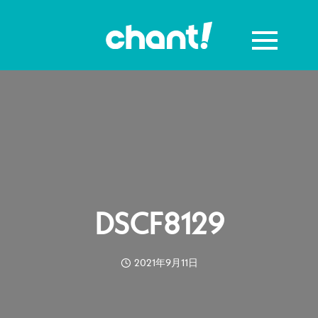
DSCF8129
2021年9月11日