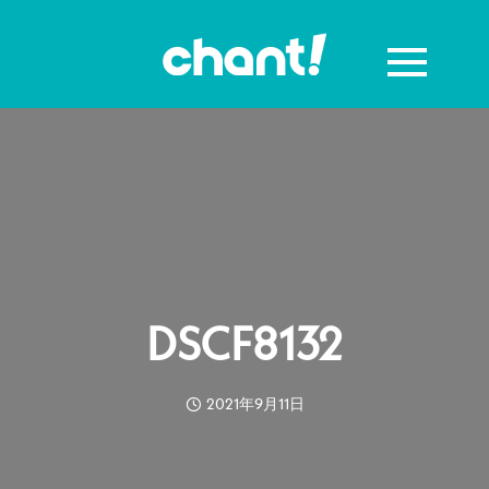
DSCF8132
2021年9月11日