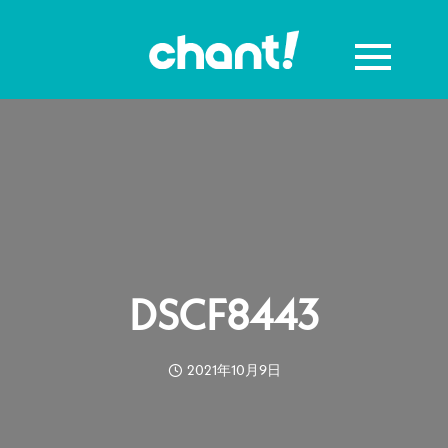
DSCF8443
2021年10月9日