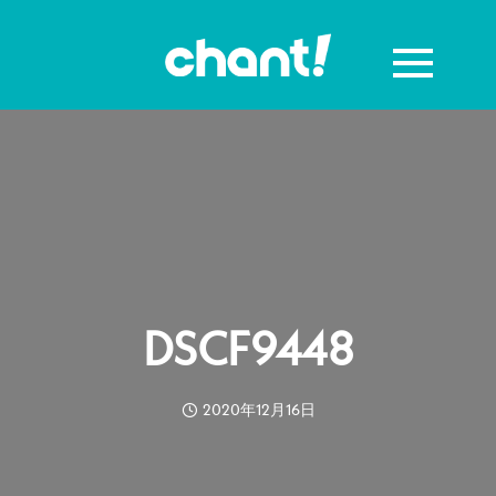
DSCF9448
2020年12月16日