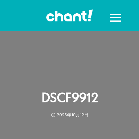
DSCF9912
2025年10月12日