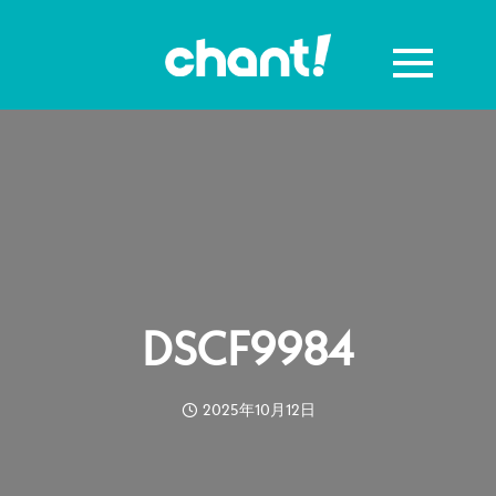
DSCF9984
2025年10月12日