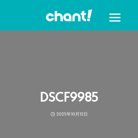
DSCF9985
2025年10月12日