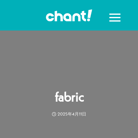
fabric
2025年4月11日