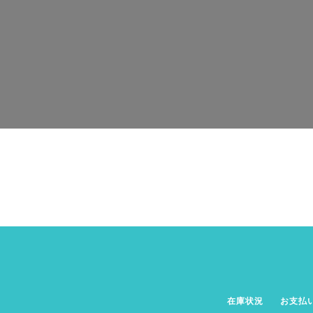
在庫状況
お支払