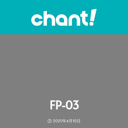
FP-03
2025年4月10日