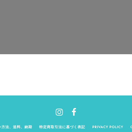
い方法、送料、納期
特定商取引法に基づく表記
PRIVACY POLICY