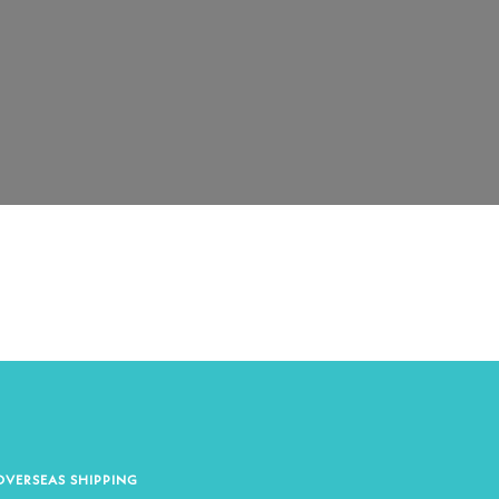
OVERSEAS SHIPPING