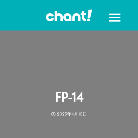
FP-14
2025年4月10日