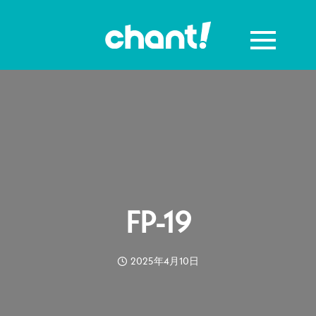
FP-19
2025年4月10日