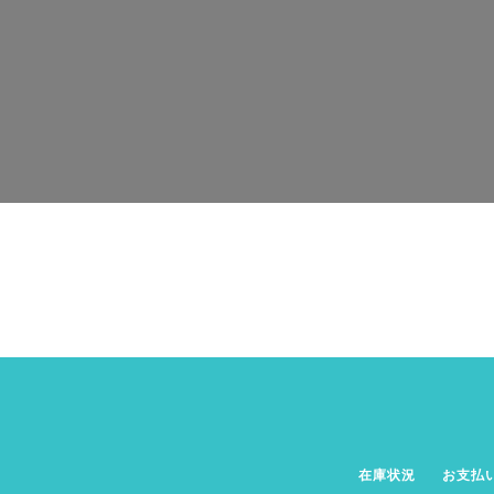
在庫状況
お支払