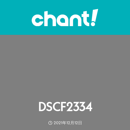
DSCF2334
2021年12月12日