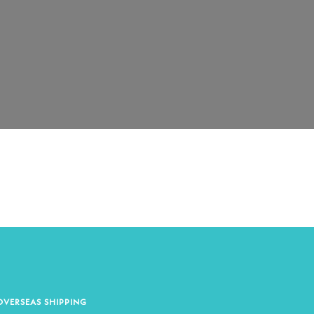
OVERSEAS SHIPPING