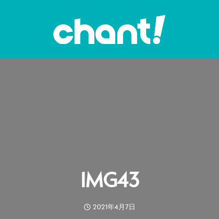
IMG43
2021年4月7日