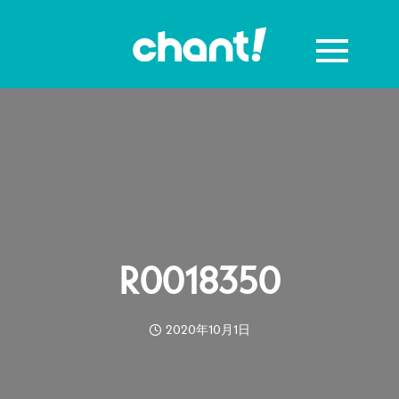
R0018350
2020年10月1日