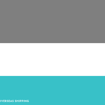
OVERSEAS SHIPPING