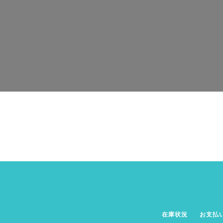
在庫状況
お支払