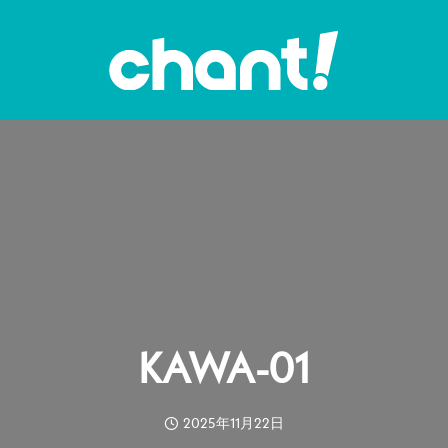
KAWA-01
2025年11月22日