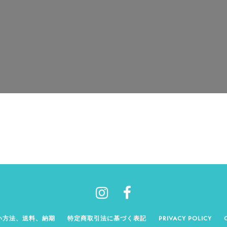
い方法、送料、納期
特定商取引法に基づく表記
PRIVACY POLICY