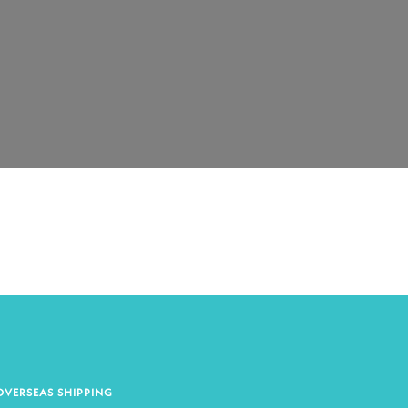
OVERSEAS SHIPPING