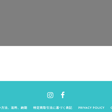
い方法、送料、納期
特定商取引法に基づく表記
PRIVACY POLICY