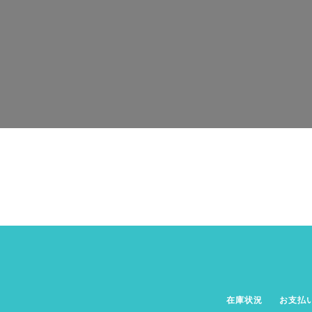
在庫状況
お支払