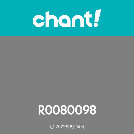
R0080098
2022年9月16日