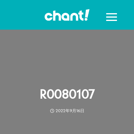
R0080107
2022年9月16日