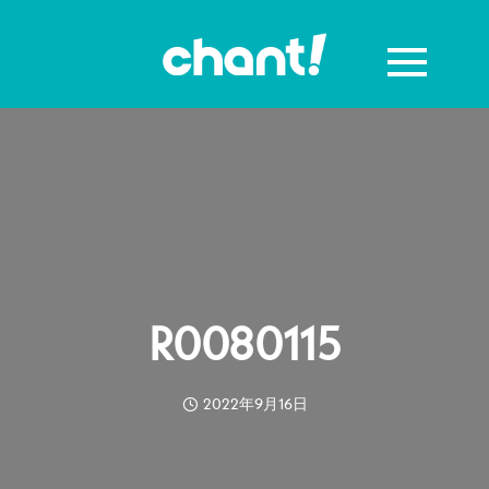
R0080115
2022年9月16日