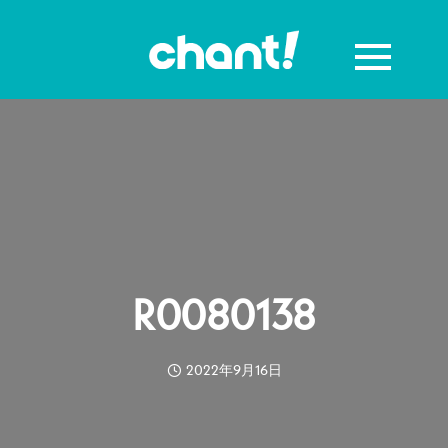
R0080138
2022年9月16日