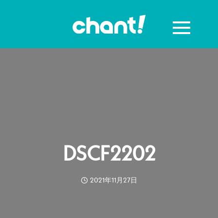
DSCF2202
2021年11月27日