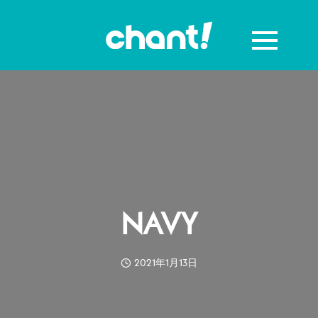
NAVY
2021年1月13日