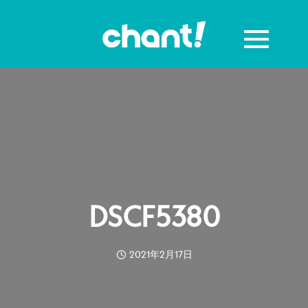
DSCF5380
2021年2月17日