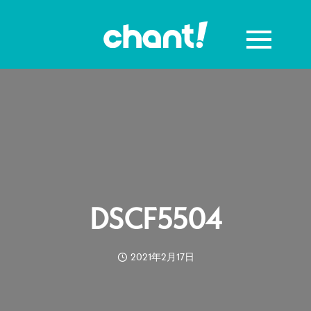
DSCF5504
2021年2月17日