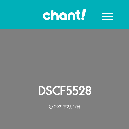
DSCF5528
2021年2月17日