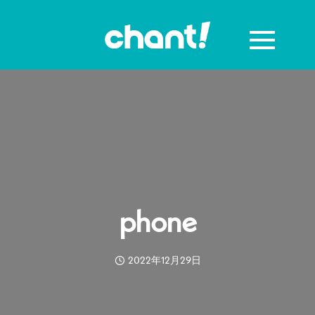
phone
2022年12月29日