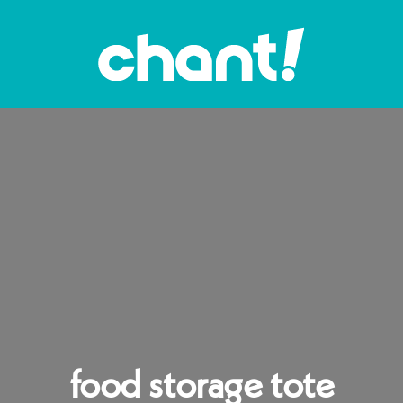
food storage tote