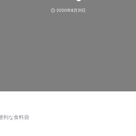
2020年8月31日
便利な食料袋