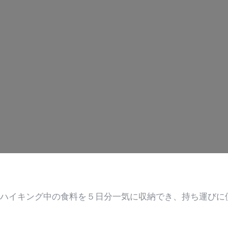
ハイキング中の食料を５日分一気に収納でき、持ち運びに