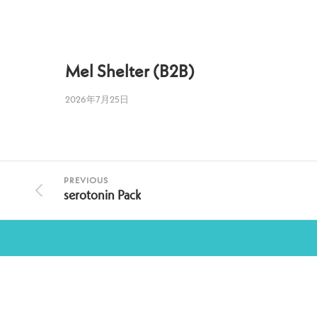
Mel Shelter (B2B)
2026年7月25日
PREVIOUS
serotonin Pack
在庫状況
お支払