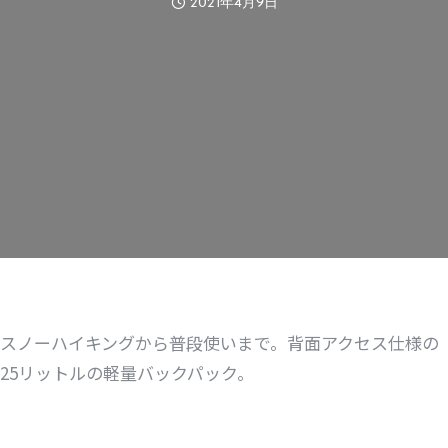
2021年4月9日
スノーハイキングから普段使いまで。背面アクセス仕様の
25リットルの軽量バックパック。