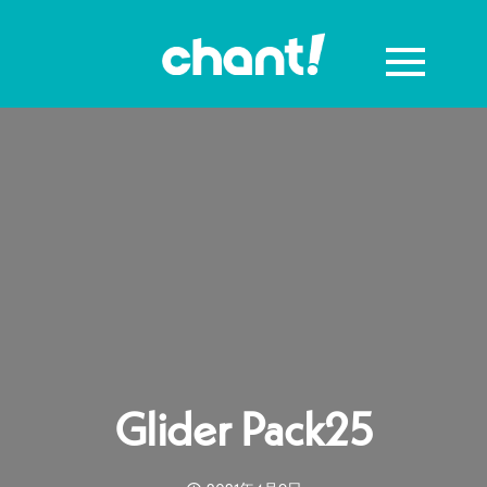
Glider Pack25