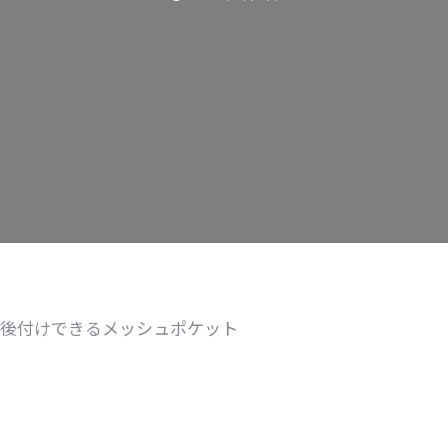
後付けできるメッシュポケット