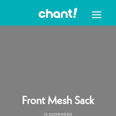
Front Mesh Sack
2022年9月9日