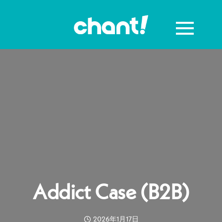
Addict Case (B2B)
2026年1月17日