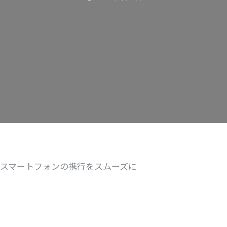
スマートフォンの携行をスムーズに