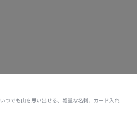
いつでも山を思い出せる、軽量な名刺、カード入れ