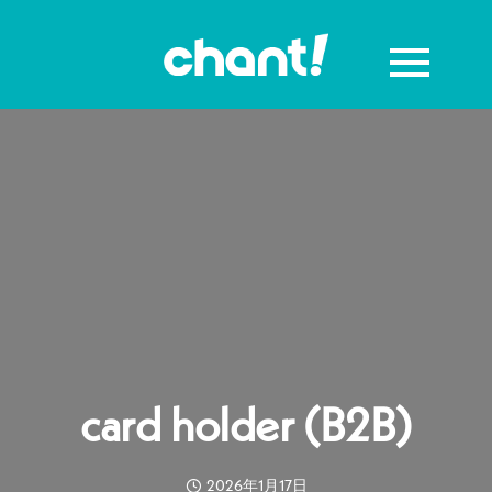
card holder (B2B)
2026年1月17日