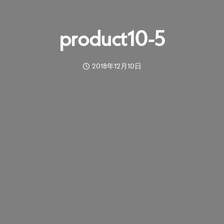
product10-5
2018年12月10日