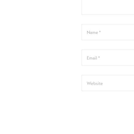
Name *
Email *
Website
次回のコメントで使用す