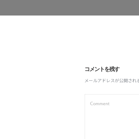
コメントを残す
メールアドレスが公開され
Comment