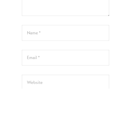
Name *
Email *
Website
次回のコメントで使用するためブラウザーに
自分の名前、メールアドレス、サイトを保存
する。