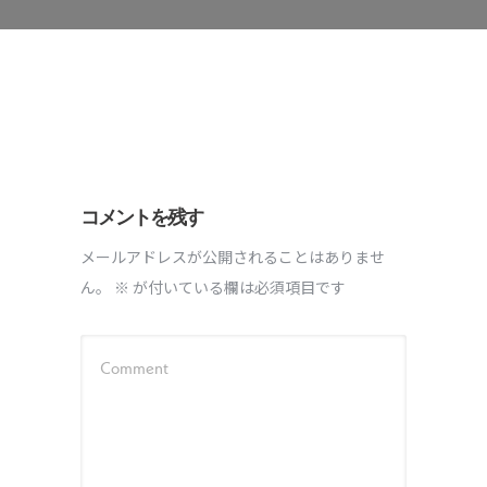
コメントを残す
メールアドレスが公開されることはありませ
ん。
※
が付いている欄は必須項目です
Comment