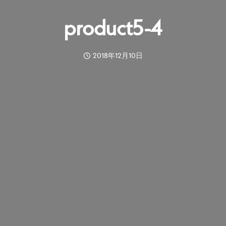
product5-4
2018年12月10日