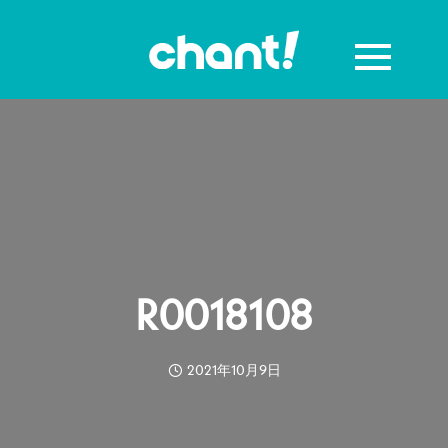
R0018108
2021年10月9日