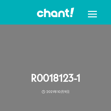
R0018123-1
2021年10月9日