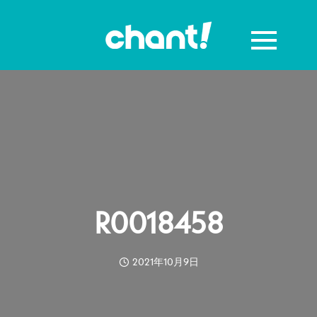
R0018458
2021年10月9日