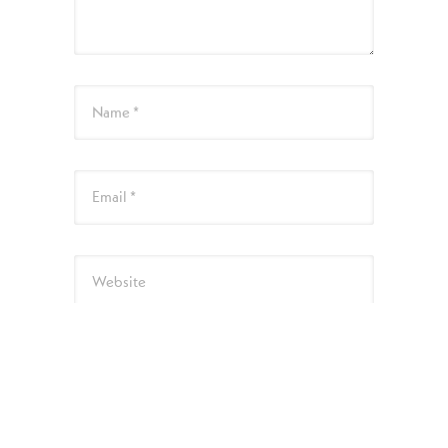
Name *
Email *
Website
次回のコメントで使用するためブラウザーに
自分の名前、メールアドレス、サイトを保存
する。