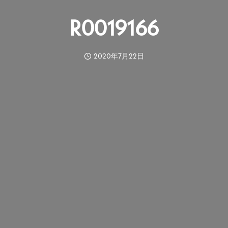
R0019166
2020年7月22日