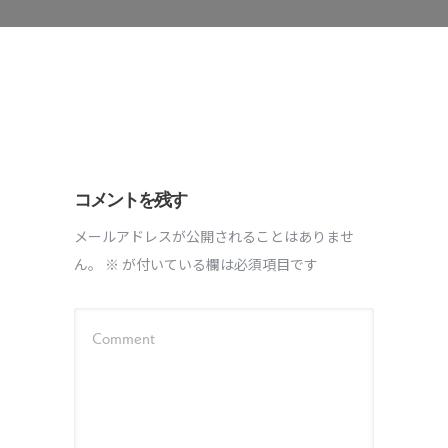
コメントを残す
メールアドレスが公開されることはありませ
ん。
※
が付いている欄は必須項目です
Comment