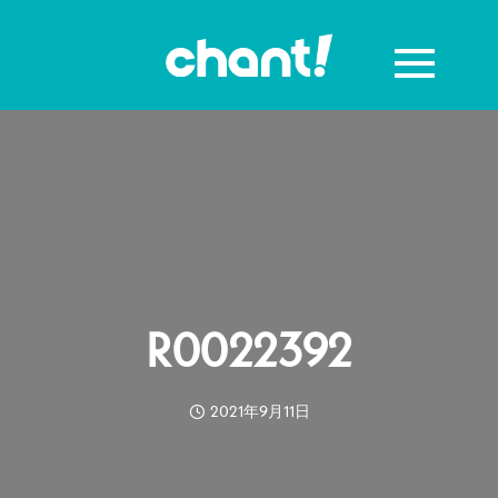
R0022392
2021年9月11日