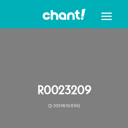
R0023209
2021年10月9日