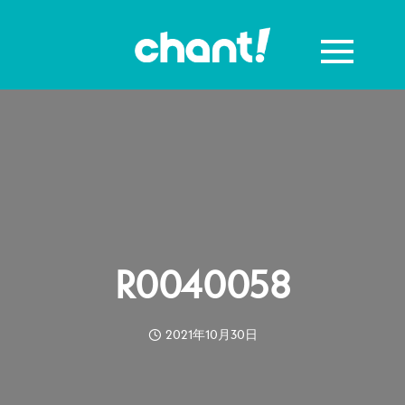
R0040058
2021年10月30日