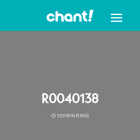
R0040138
2021年10月30日