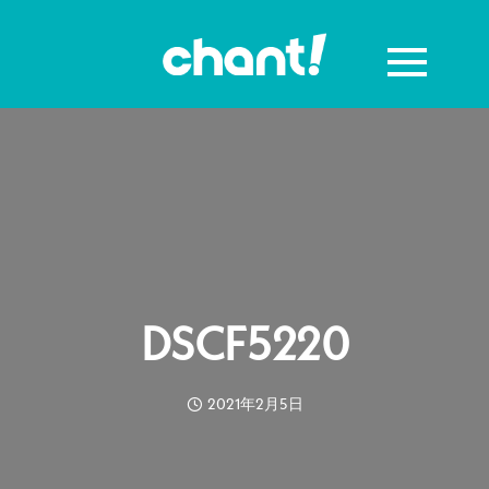
DSCF5220
2021年2月5日