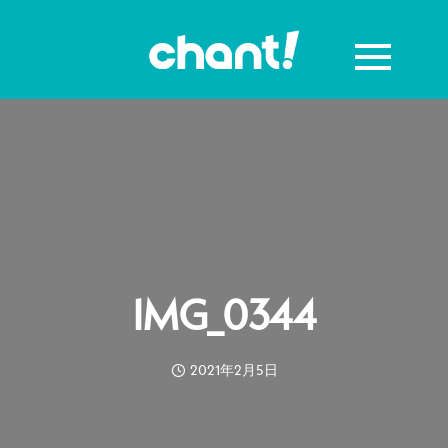
IMG_0344
2021年2月5日