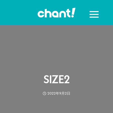
SIZE2
2022年9月2日